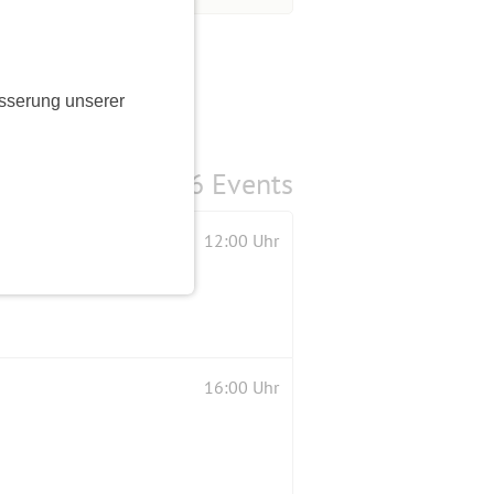
sserung unserer
6 Events
12:00 Uhr
16:00 Uhr