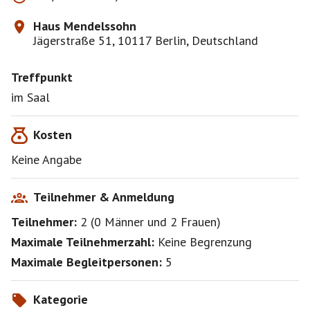
Haus Mendelssohn
Jägerstraße 51, 10117 Berlin, Deutschland
Treffpunkt
im Saal
Kosten
Keine Angabe
Teilnehmer & Anmeldung
Teilnehmer:
2
(
0 Männer
und
2 Frauen
)
Maximale Teilnehmerzahl:
Keine Begrenzung
Maximale Begleitpersonen:
5
Kategorie