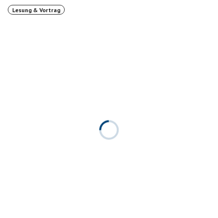
Lesung & Vortrag