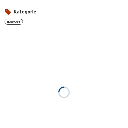
Kategorie
Konzert