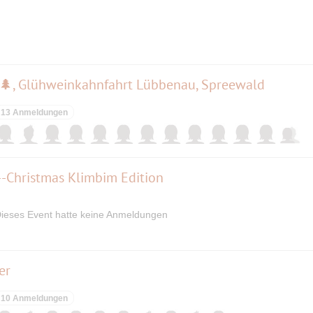
🌲, Glühweinkahnfahrt Lübbenau, Spreewald
13 Anmeldungen
---Christmas Klimbim Edition
ieses Event hatte keine Anmeldungen
er
10 Anmeldungen