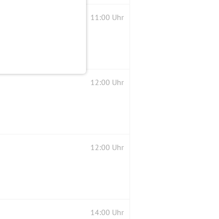
11:00 Uhr
12:00 Uhr
12:00 Uhr
14:00 Uhr