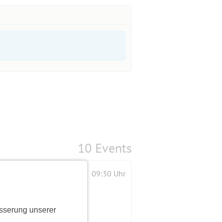
10 Events
09:30 Uhr
sserung unserer