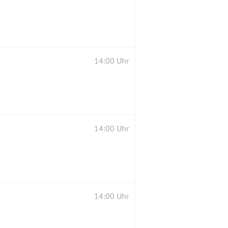
14:00 Uhr
14:00 Uhr
14:00 Uhr