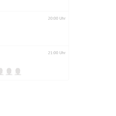
20:00 Uhr
21:00 Uhr