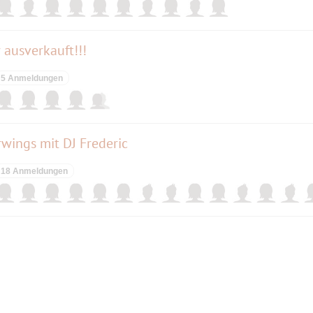
r ausverkauft!!!
5 Anmeldungen
wings mit DJ Frederic
18 Anmeldungen