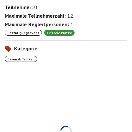
Teilnehmer:
0
Maximale Teilnehmerzahl:
12
Maximale Begleitpersonen:
1
Bestätigungsevent
12 freie Plätze
Kategorie
Essen & Trinken