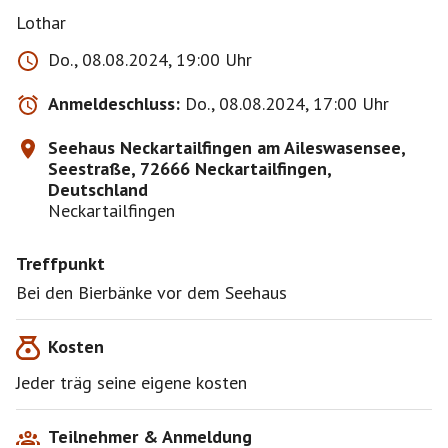
Do., 08.08.2024, 19:00 Uhr
Anmeldeschluss:
Do., 08.08.2024, 17:00 Uhr
Seehaus Neckartailfingen am Aileswasensee,
Seestraße, 72666 Neckartailfingen,
Deutschland
Neckartailfingen
Treffpunkt
Bei den Bierbänke vor dem Seehaus
Kosten
Jeder träg seine eigene kosten
Teilnehmer & Anmeldung