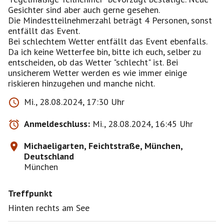
Gesichter sind aber auch gerne gesehen.
Die Mindestteilnehmerzahl beträgt 4 Personen, sonst
entfällt das Event.
Bei schlechtem Wetter entfällt das Event ebenfalls.
Da ich keine Wetterfee bin, bitte ich euch, selber zu
entscheiden, ob das Wetter "schlecht" ist. Bei
unsicherem Wetter werden es wie immer einige
riskieren hinzugehen und manche nicht.
Mi., 28.08.2024, 17:30 Uhr
Anmeldeschluss:
Mi., 28.08.2024, 16:45 Uhr
Michaeligarten, Feichtstraße, München,
Deutschland
München
Treffpunkt
Hinten rechts am See