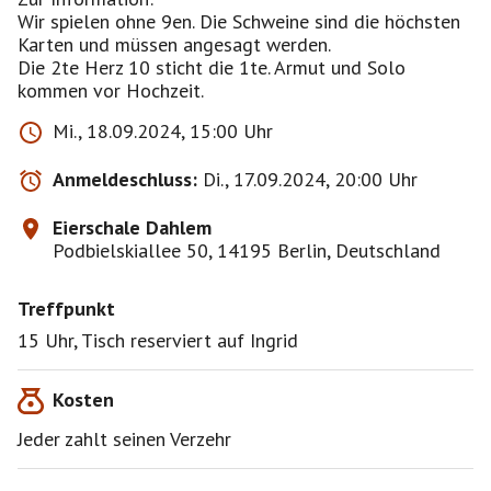
Wir spielen ohne 9en. Die Schweine sind die höchsten
Karten und müssen angesagt werden.
Die 2te Herz 10 sticht die 1te. Armut und Solo
Mi., 18.09.2024, 15:00 Uhr
Anmeldeschluss:
Di., 17.09.2024, 20:00 Uhr
Eierschale Dahlem
Podbielskiallee 50, 14195 Berlin, Deutschland
Treffpunkt
15 Uhr, Tisch reserviert auf Ingrid
Kosten
Jeder zahlt seinen Verzehr