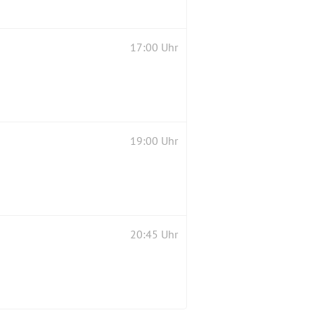
17:00 Uhr
19:00 Uhr
20:45 Uhr