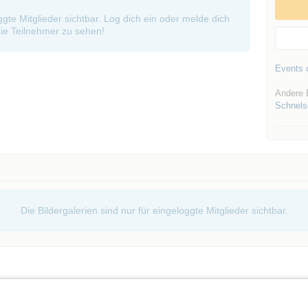
oggte Mitglieder sichtbar. Log dich ein oder melde dich
ie Teilnehmer zu sehen!
Events d
Andere 
Schnels
Die Bildergalerien sind nur für eingeloggte Mitglieder sichtbar.