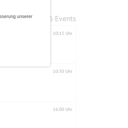
6 Events
sserung unserer
10:15 Uhr
10:30 Uhr
16:00 Uhr