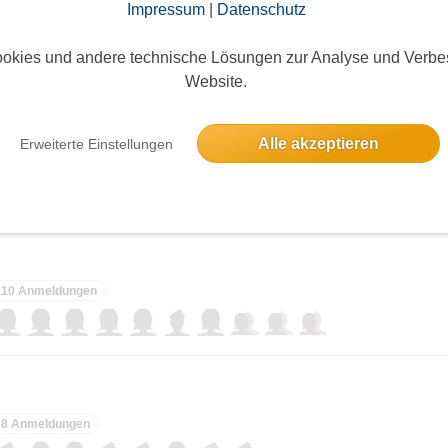
Impressum
|
Datenschutz
elben Tag
okies und andere technische Lösungen zur Analyse und Verbe
Website.
Alle akzeptieren
Erweiterte Einstellungen
23 Anmeldungen
10 Anmeldungen
8 Anmeldungen