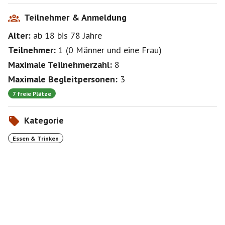
Teilnehmer & Anmeldung
Alter:
ab 18
bis 78
Jahre
Teilnehmer:
1
(
0 Männer
und
eine Frau
)
Maximale Teilnehmerzahl:
8
Maximale Begleitpersonen:
3
7 freie Plätze
Kategorie
Essen & Trinken