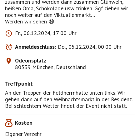
zusammen und werden dann zusammen Glühwein,
heißen Oma, Schokolade usw trinken. Ggf ziehen wir
noch weiter auf den Viktualienmarkt…
Werden wir sehen 😃
Fr., 06.12.2024, 17:00 Uhr
Anmeldeschluss:
Do., 05.12.2024, 00:00 Uhr
Odeonsplatz
80539 München, Deutschland
Treffpunkt
An den Treppen der Feldherrnhalle unten links. Wir
gehen dann auf den Weihnachtsmarkt in der Residenz.
Bei schlechtem Wetter findet der Event nicht statt.
Kosten
Eigener Verzehr