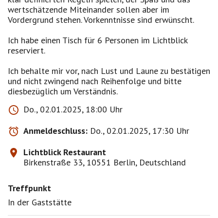
wertschätzende Miteinander sollen aber im
Vordergrund stehen. Vorkenntnisse sind erwünscht.
Ich habe einen Tisch für 6 Personen im Lichtblick
reserviert.
Ich behalte mir vor, nach Lust und Laune zu bestätigen
und nicht zwingend nach Reihenfolge und bitte
diesbezüglich um Verständnis.
Do., 02.01.2025, 18:00 Uhr
Anmeldeschluss:
Do., 02.01.2025, 17:30 Uhr
Lichtblick Restaurant
Birkenstraße 33, 10551 Berlin, Deutschland
Treffpunkt
In der Gaststätte