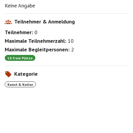
Keine Angabe
Teilnehmer & Anmeldung
Teilnehmer:
0
Maximale Teilnehmerzahl:
10
Maximale Begleitpersonen:
2
10 freie Plätze
Kategorie
Kunst & Kultur