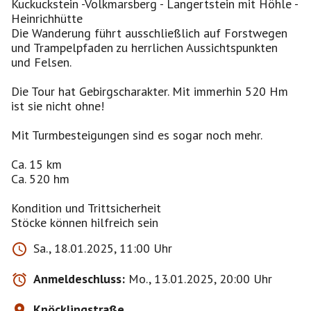
Kuckuckstein -Volkmarsberg - Langertstein mit Höhle -
Heinrichhütte
Die Wanderung führt ausschließlich auf Forstwegen
und Trampelpfaden zu herrlichen Aussichtspunkten
und Felsen.
Die Tour hat Gebirgscharakter. Mit immerhin 520 Hm
ist sie nicht ohne!
Mit Turmbesteigungen sind es sogar noch mehr.
Ca. 15 km
Ca. 520 hm
Kondition und Trittsicherheit
Stöcke können hilfreich sein
Sa., 18.01.2025, 11:00 Uhr
Anmeldeschluss:
Mo., 13.01.2025, 20:00 Uhr
Knöcklingstraße