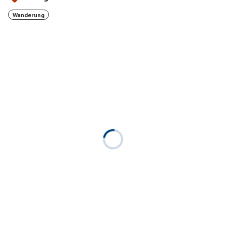
Wanderung