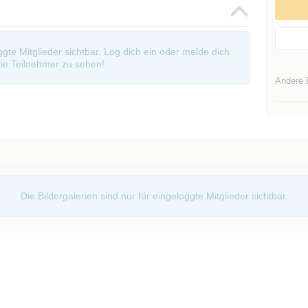
oggte Mitglieder sichtbar. Log dich ein oder melde dich
ie Teilnehmer zu sehen!
Andere 
Die Bildergalerien sind nur für eingeloggte Mitglieder sichtbar.