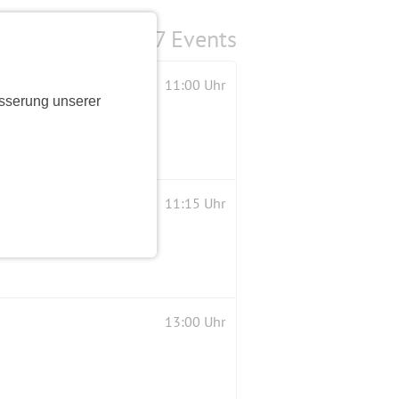
7 Events
11:00 Uhr
sserung unserer
schluß!
11:15 Uhr
13:00 Uhr