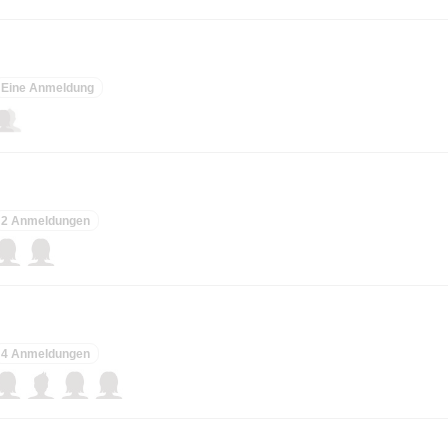
Eine Anmeldung
2 Anmeldungen
4 Anmeldungen