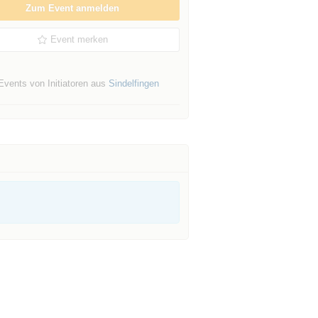
Zum Event anmelden
Event merken
Events von Initiatoren aus
Sindelfingen