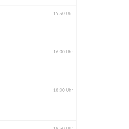
15:30 Uhr
16:00 Uhr
18:00 Uhr
18:30 Uhr