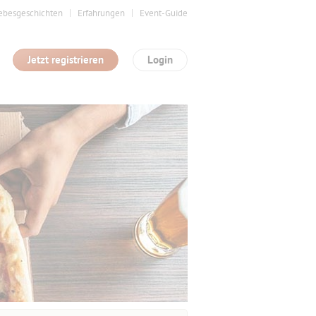
ebesgeschichten
Erfahrungen
Event-Guide
Jetzt registrieren
Login