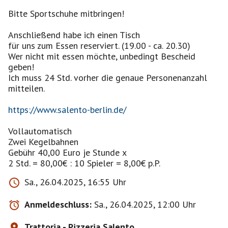
Bitte Sportschuhe mitbringen!
Anschließend habe ich einen Tisch
für uns zum Essen reserviert. (19.00 - ca. 20.30)
Wer nicht mit essen möchte, unbedingt Bescheid
geben!
Ich muss 24 Std. vorher die genaue Personenanzahl
mitteilen.
https://www.salento-berlin.de/
Vollautomatisch
Zwei Kegelbahnen
Gebühr 40,00 Euro je Stunde x
Sa., 26.04.2025, 16:55 Uhr
Anmeldeschluss:
Sa., 26.04.2025, 12:00 Uhr
Trattoria - Pizzeria Salento