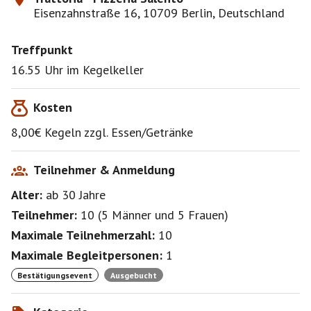
Eisenzahnstraße 16, 10709 Berlin, Deutschland
Treffpunkt
16.55 Uhr im Kegelkeller
Kosten
8,00€ Kegeln zzgl. Essen/Getränke
Teilnehmer & Anmeldung
Alter:
ab 30
Jahre
Teilnehmer:
10
(
5 Männer
und
5 Frauen
)
Maximale Teilnehmerzahl:
10
Maximale Begleitpersonen:
1
Bestätigungsevent
Ausgebucht