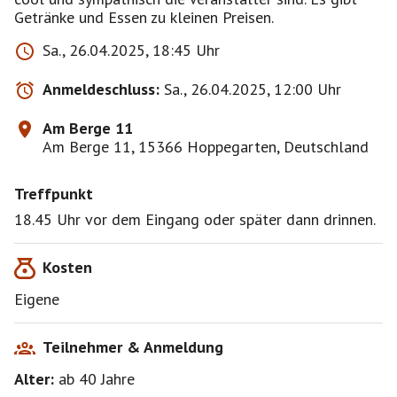
Getränke und Essen zu kleinen Preisen.
Sa., 26.04.2025, 18:45 Uhr
Anmeldeschluss:
Sa., 26.04.2025, 12:00 Uhr
Am Berge 11
Am Berge 11, 15366 Hoppegarten, Deutschland
Treffpunkt
18.45 Uhr vor dem Eingang oder später dann drinnen.
Kosten
Eigene
Teilnehmer & Anmeldung
Alter:
ab 40
Jahre