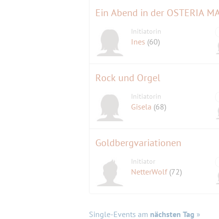
Ein Abend in der OSTERIA MA
Initiatorin
Ines
(60)
Rock und Orgel
Initiatorin
Gisela
(68)
Goldbergvariationen
Initiator
NetterWolf
(72)
Single-Events am
nächsten Tag
»