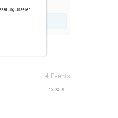
sserung unserer
4 Events
18:00 Uhr