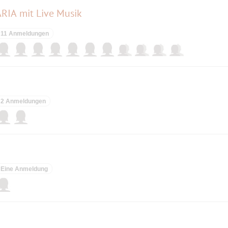
RIA mit Live Musik
11 Anmeldungen
2 Anmeldungen
Eine Anmeldung