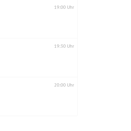
19:00 Uhr
19:30 Uhr
20:00 Uhr