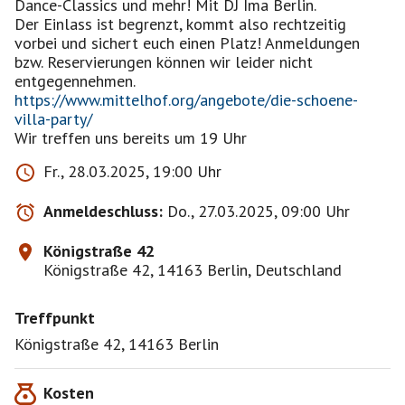
Dance-Classics und mehr! Mit DJ Ima Berlin.
Der Einlass ist begrenzt, kommt also rechtzeitig
vorbei und sichert euch einen Platz! Anmeldungen
bzw. Reservierungen können wir leider nicht
https://www.mittelhof.org/angebote/die-schoene-
villa-party/
Wir treffen uns bereits um 19 Uhr
Fr., 28.03.2025, 19:00 Uhr
Anmeldeschluss:
Do., 27.03.2025, 09:00 Uhr
Königstraße 42
Königstraße 42, 14163 Berlin, Deutschland
Treffpunkt
Königstraße 42, 14163 Berlin
Kosten