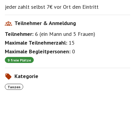
jeder zahlt selbst 7€ vor Ort den Eintritt
Teilnehmer & Anmeldung
Teilnehmer:
6
(
ein Mann
und
5 Frauen
)
Maximale Teilnehmerzahl:
15
Maximale Begleitpersonen:
0
9 freie Plätze
Kategorie
Tanzen