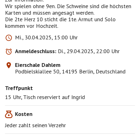
Wir spielen ohne 9en. Die Schweine sind die höchsten
Karten und müssen angesagt werden.
Die 2te Herz 10 sticht die 1te. Armut und Solo
Mi., 30.04.2025, 15:00 Uhr
Anmeldeschluss:
Di., 29.04.2025, 22:00 Uhr
Eierschale Dahlem
Podbielskiallee 50, 14195 Berlin, Deutschland
Treffpunkt
15 Uhr, Tisch reserviert auf Ingrid
Kosten
Jeder zahlt seinen Verzehr