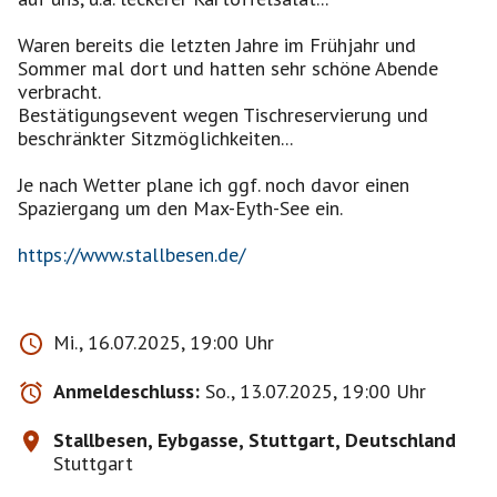
Waren bereits die letzten Jahre im Frühjahr und
Sommer mal dort und hatten sehr schöne Abende
verbracht.
Bestätigungsevent wegen Tischreservierung und
beschränkter Sitzmöglichkeiten...
Je nach Wetter plane ich ggf. noch davor einen
Spaziergang um den Max-Eyth-See ein.
https://www.stallbesen.de/
Mi., 16.07.2025, 19:00 Uhr
Anmeldeschluss:
So., 13.07.2025, 19:00 Uhr
Stallbesen, Eybgasse, Stuttgart, Deutschland
Stuttgart