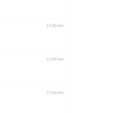
13:00 Uhr
15:00 Uhr
17:00 Uhr