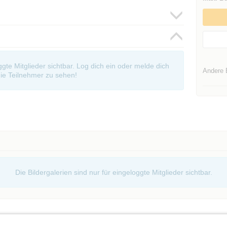
oggte Mitglieder sichtbar. Log dich ein oder melde dich
Andere 
ie Teilnehmer zu sehen!
Die Bildergalerien sind nur für eingeloggte Mitglieder sichtbar.