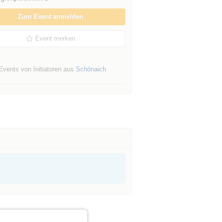
Zum Event anmelden
Event merken
Events von Initiatoren aus
Schönaich