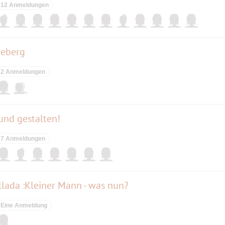
12 Anmeldungen
neberg
2 Anmeldungen
und gestalten!
7 Anmeldungen
lada :Kleiner Mann - was nun?
Eine Anmeldung