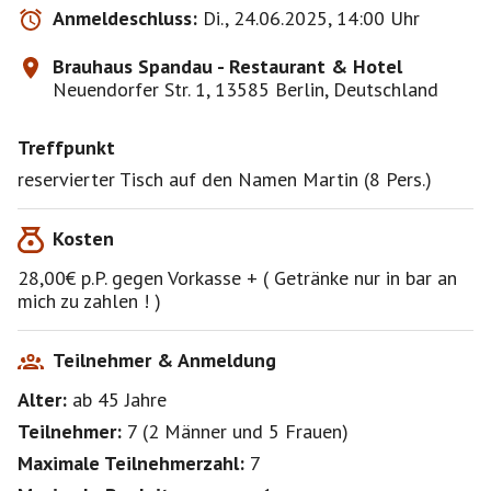
Anmeldeschluss:
Di., 24.06.2025, 14:00 Uhr
Brauhaus Spandau - Restaurant & Hotel
Neuendorfer Str. 1, 13585 Berlin, Deutschland
Treffpunkt
reservierter Tisch auf den Namen Martin (8 Pers.)
Kosten
28,00€ p.P. gegen Vorkasse + ( Getränke nur in bar an
mich zu zahlen ! )
Teilnehmer & Anmeldung
Alter:
ab 45
Jahre
Teilnehmer:
7
(
2 Männer
und
5 Frauen
)
Maximale Teilnehmerzahl:
7