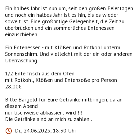
Ein halbes Jahr ist nun um, seit den großen Feiertagen
und noch ein halbes Jahr ist es hin, bis es wieder
soweit ist. Eine großartige Gelegenheit, die Zeit zu
überbrücken und ein sommerliches Entenessen
einzuschieben.
Ein Entenessen - mit Klößen und Rotkohl unterm
Sonnenschirm. Und vielleicht mit der ein oder anderen
Überraschung.
1/2 Ente frisch aus dem Ofen
mit Rotkohl, Klößen und Entensoße pro Person
28,00€
Bitte Bargeld für Eure Getränke mitbringen, da an
diesem Abend
nur tischweise abkassiert wird !!!
Die Getränke sind an mich zu zahlen .
Di., 24.06.2025, 18:30 Uhr