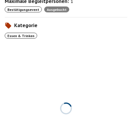
Maximale Begleitpersonen:
1
Bestätigungsevent
Ausgebucht
Kategorie
Essen & Trinken