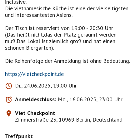
inclusive.
Die vietnamesische Küche ist eine der vielseitigsten
und interessantesten Asiens.
Der Tisch ist reserviert von 19:00 - 20:30 Uhr
(Das heißt nicht,das der Platz geräumt werden
muß.Das Lokal ist ziemlich groß und hat einen
schönen Biergarten).
Die Reihenfolge der Anmeldung ist ohne Bedeutung.
https://vietcheckpoint.de
Di., 24.06.2025, 19:00 Uhr
Anmeldeschluss:
Mo., 16.06.2025, 23:00 Uhr
Viet Checkpoint
Zimmerstraße 23, 10969 Berlin, Deutschland
Treffpunkt