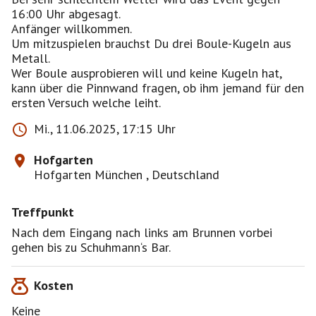
16:00 Uhr abgesagt.
Anfänger willkommen.
Um mitzuspielen brauchst Du drei Boule-Kugeln aus
Metall.
Wer Boule ausprobieren will und keine Kugeln hat,
kann über die Pinnwand fragen, ob ihm jemand für den
ersten Versuch welche leiht.
Mi., 11.06.2025, 17:15 Uhr
Hofgarten
Hofgarten München , Deutschland
Treffpunkt
Nach dem Eingang nach links am Brunnen vorbei
gehen bis zu Schuhmann‘s Bar.
Kosten
Keine