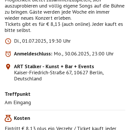
auszuprobieren und völlig eigene Songs auf die Bühne
zu bringen. Gäste werden jede Woche ein immer
wieder neues Konzert erleben.
Tickets gibt es für € 8,13 (auch online). Jeder kauft es
bitte selbst.
Di., 01.07.2025, 19:30 Uhr
Anmeldeschluss:
Mo., 30.06.2025, 23:00 Uhr
ART Stalker - Kunst + Bar + Events
Kaiser-Friedrich-Straße 67, 10627 Berlin,
Deutschland
Treffpunkt
Am Eingang
Kosten
Eintritt € 8,13 plus eig. Verzehr / Ticket kauft jeder