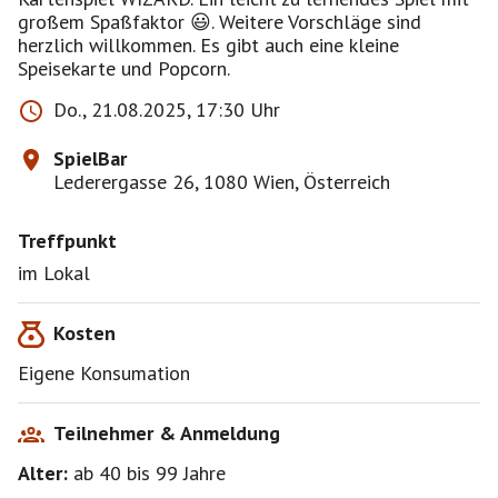
großem Spaßfaktor 😃. Weitere Vorschläge sind
herzlich willkommen. Es gibt auch eine kleine
Speisekarte und Popcorn.
Do., 21.08.2025, 17:30 Uhr
SpielBar
Lederergasse 26, 1080 Wien, Österreich
Treffpunkt
im Lokal
Kosten
Eigene Konsumation
Teilnehmer & Anmeldung
Alter:
ab 40
bis 99
Jahre