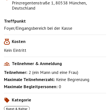
Prinzregentenstraße 1, 80538 München,
Deutschland
Treffpunkt
Foyer/Eingangsbereich bei der Kasse
Kosten
Kein Eintritt
Teilnehmer & Anmeldung
Teilnehmer:
2
(
ein Mann
und
eine Frau
)
Maximale Teilnehmerzahl:
Keine Begrenzung
Maximale Begleitpersonen:
0
Kategorie
Kunst & Kultur