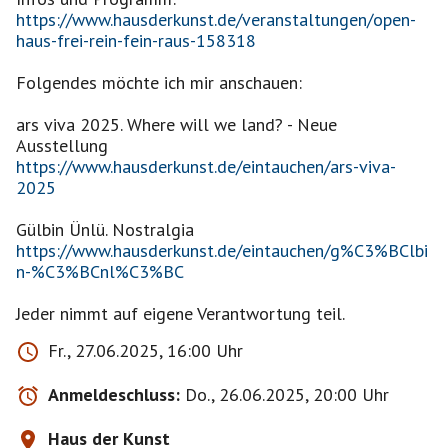
https://www.hausderkunst.de/veranstaltungen/open-
haus-frei-rein-fein-raus-158318
Folgendes möchte ich mir anschauen:
ars viva 2025. Where will we land? - Neue
https://www.hausderkunst.de/eintauchen/ars-viva-
2025
https://www.hausderkunst.de/eintauchen/g%C3%BClbi
n-%C3%BCnl%C3%BC
Jeder nimmt auf eigene Verantwortung teil.
Fr., 27.06.2025, 16:00 Uhr
Anmeldeschluss:
Do., 26.06.2025, 20:00 Uhr
Haus der Kunst