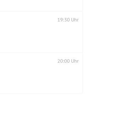
19:30 Uhr
20:00 Uhr