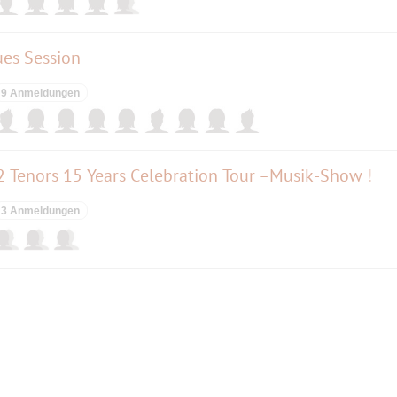
ues Session
9 Anmeldungen
Tenors 15 Years Celebration Tour –Musik-Show !
3 Anmeldungen