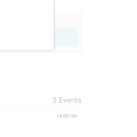
3 Events
14:00 Uhr