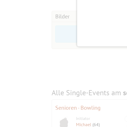
Bilder
Alle Single-Events am
s
Senioren - Bowling
Initiator
Michael
(64)