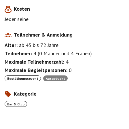
Kosten
Jeder seine
Teilnehmer & Anmeldung
Alter:
ab 45
bis 72
Jahre
Teilnehmer:
4
(
0 Männer
und
4 Frauen
)
Maximale Teilnehmerzahl:
4
Maximale Begleitpersonen:
0
Bestätigungsevent
Ausgebucht
Kategorie
Bar & Club