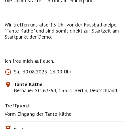
Die Demo startet 13 Uhr am Mauerpark.
Wir treffen uns also 13 Uhr vor der Fussballkneipe
"Tante Käthe" und sind somit direkt zur Startzeit am
Startpunkt der Demo.
Ich freu mich auf euch.
Sa., 30.08.2025, 13:00 Uhr
Tante Käthe
Bernauer Str. 63-64, 13355 Berlin, Deutschland
Treffpunkt
Vorm Eingang der Tante Käthe