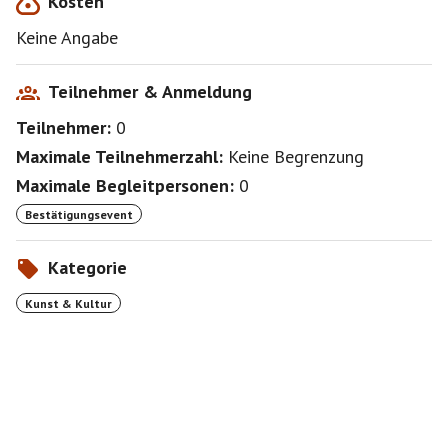
Kosten
Keine Angabe
Teilnehmer & Anmeldung
Teilnehmer:
0
Maximale Teilnehmerzahl:
Keine Begrenzung
Maximale Begleitpersonen:
0
Bestätigungsevent
Kategorie
Kunst & Kultur