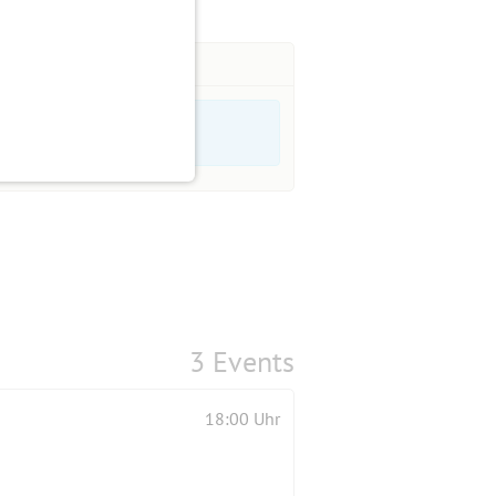
3 Events
18:00 Uhr