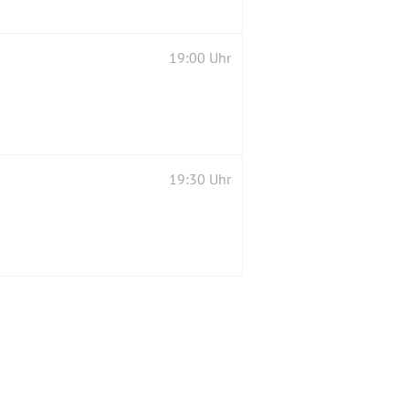
19:00 Uhr
19:30 Uhr