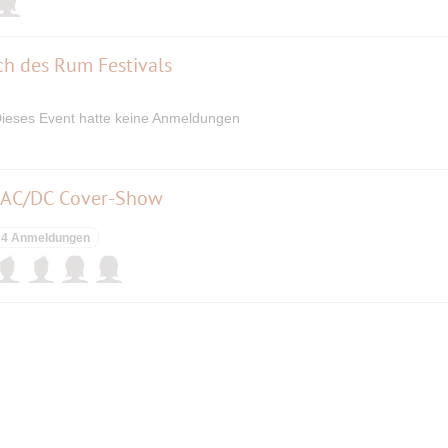
ch des Rum Festivals
ieses Event hatte keine Anmeldungen
- AC/DC Cover-Show
4 Anmeldungen