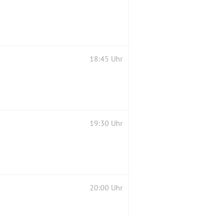
18:45 Uhr
19:30 Uhr
20:00 Uhr