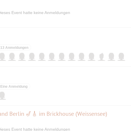
ieses Event hatte keine Anmeldungen
13 Anmeldungen
Eine Anmeldung
nd Berlin 🎷🎸 im Brickhouse (Weissensee)
ieses Event hatte keine Anmeldungen