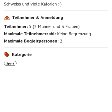
Schweiss und viele Kalorien :-)
Teilnehmer & Anmeldung
Teilnehmer:
5
(
2 Männer
und
3 Frauen
)
Maximale Teilnehmerzahl:
Keine Begrenzung
Maximale Begleitpersonen:
2
Kategorie
Sport