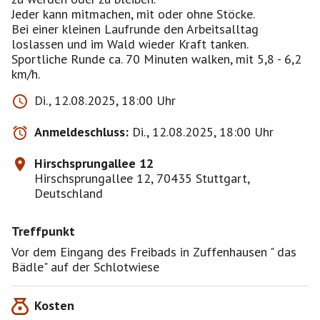
Jeder kann mitmachen, mit oder ohne Stöcke.
Bei einer kleinen Laufrunde den Arbeitsalltag
loslassen und im Wald wieder Kraft tanken.
Sportliche Runde ca. 70 Minuten walken, mit 5,8 - 6,2
km/h.
Di., 12.08.2025, 18:00 Uhr
Anmeldeschluss:
Di., 12.08.2025, 18:00 Uhr
Hirschsprungallee 12
Hirschsprungallee 12, 70435 Stuttgart,
Deutschland
Treffpunkt
Vor dem Eingang des Freibads in Zuffenhausen " das
Bädle" auf der Schlotwiese
Kosten