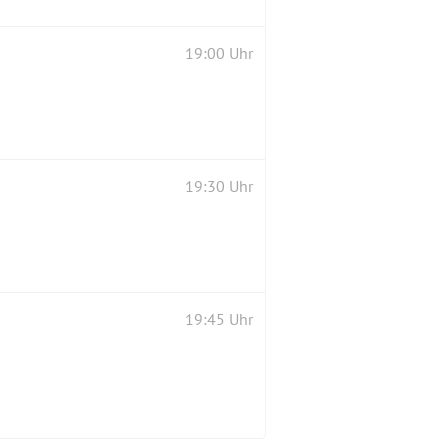
19:00 Uhr
19:30 Uhr
19:45 Uhr