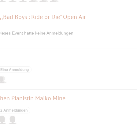
,Bad Boys : Ride or Die" Open Air
ieses Event hatte keine Anmeldungen
Eine Anmeldung
chen Pianistin Maiko Mine
2 Anmeldungen