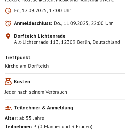
Fr., 12.09.2025, 17:00 Uhr
Anmeldeschluss:
Do., 11.09.2025, 22:00 Uhr
Dorfteich Lichtenrade
Alt-Lichtenrade 113, 12309 Berlin, Deutschland
Treffpunkt
Kirche am Dorfteich
Kosten
Jeder nach seinem Verbrauch
Teilnehmer & Anmeldung
Alter:
ab 55
Jahre
Teilnehmer:
3
(
0 Männer
und
3 Frauen
)