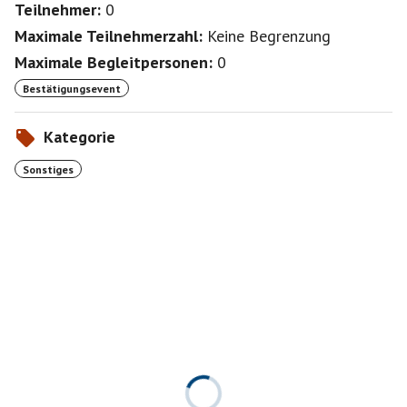
Teilnehmer:
0
Maximale Teilnehmerzahl:
Keine Begrenzung
Maximale Begleitpersonen:
0
Bestätigungsevent
Kategorie
Sonstiges