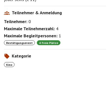
Teilnehmer & Anmeldung
Teilnehmer:
0
Maximale Teilnehmerzahl:
4
Maximale Begleitpersonen:
1
Bestätigungsevent
4 freie Plätze
Kategorie
Kino