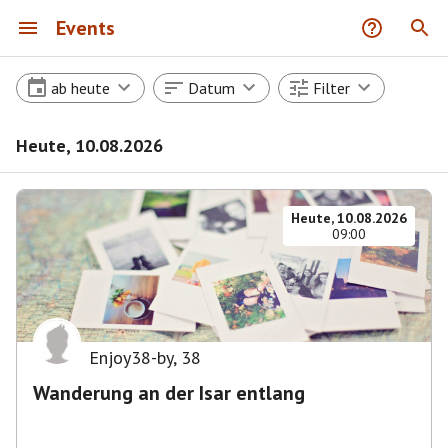
Events
ab heute
Datum
Filter
Heute, 10.08.2026
Heute, 10.08.2026
09:00
Enjoy38-by
,
38
Wanderung an der Isar entlang