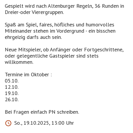
Gespielt wird nach Altenburger Regeln, 36 Runden in
Dreier-oder Vierergruppen.
Spaß am Spiel, faires, höfliches und humorvolles
Miteinander stehen im Vordergrund - ein bisschen
ehrgeizig darfs auch sein.
Neue Mitspieler, ob Anfänger oder Fortgeschrittene,
oder gelegentliche Gastspieler sind stets
willkommen.
Termine im Oktober :
05.10.
12.10.
19.10.
26.10.
So., 19.10.2025, 13:00 Uhr