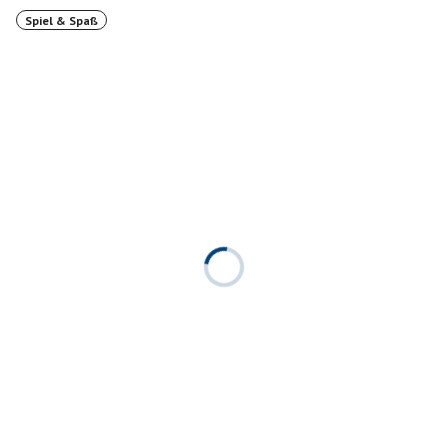
Spiel & Spaß