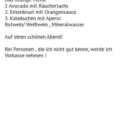
1 Avocado mit Räucherlachs
2. Entenbrust mit Orangensauce
3. Käsekuchen mit Aperol
Rotwein/ Weißwein , Mineralwasser
Auf einen schönen Abend!
Bei Personen , die ich nicht gut kenne, werde ich
Vorkasse nehmen !