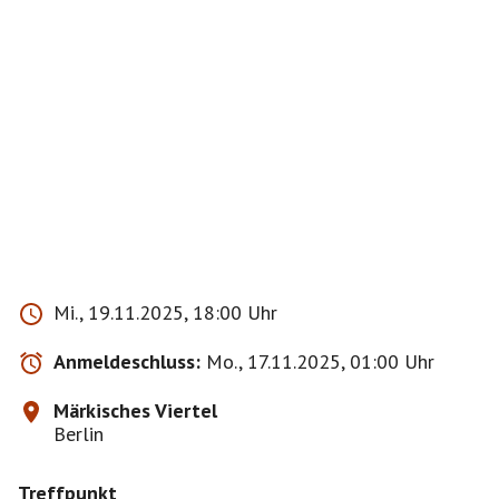
Mi., 19.11.2025, 18:00 Uhr
Anmeldeschluss:
Mo., 17.11.2025, 01:00 Uhr
Märkisches Viertel
Berlin
Treffpunkt