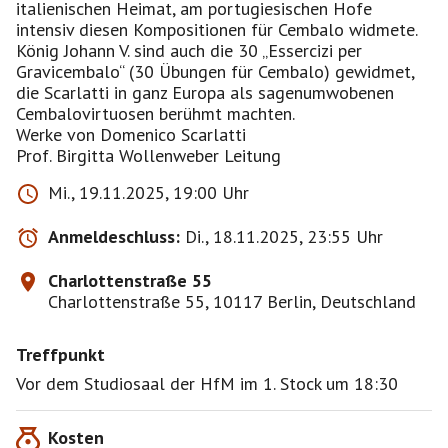
italienischen Heimat, am portugiesischen Hofe
intensiv diesen Kompositionen für Cembalo widmete.
König Johann V. sind auch die 30 „Essercizi per
Gravicembalo“ (30 Übungen für Cembalo) gewidmet,
die Scarlatti in ganz Europa als sagenumwobenen
Cembalovirtuosen berühmt machten.
Werke von Domenico Scarlatti
Prof. Birgitta Wollenweber Leitung
Mi., 19.11.2025, 19:00 Uhr
Anmeldeschluss:
Di., 18.11.2025, 23:55 Uhr
Charlottenstraße 55
Charlottenstraße 55, 10117 Berlin, Deutschland
Treffpunkt
Vor dem Studiosaal der HfM im 1. Stock um 18:30
Kosten