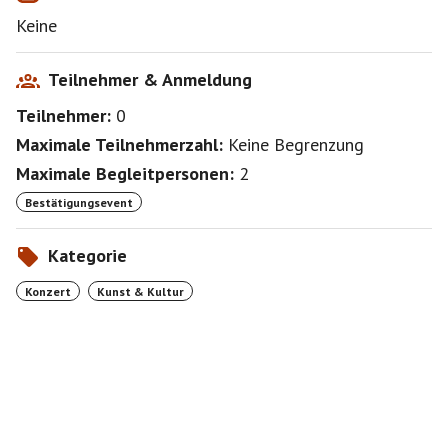
Keine
Teilnehmer & Anmeldung
Teilnehmer:
0
Maximale Teilnehmerzahl:
Keine Begrenzung
Maximale Begleitpersonen:
2
Bestätigungsevent
Kategorie
Konzert
Kunst & Kultur