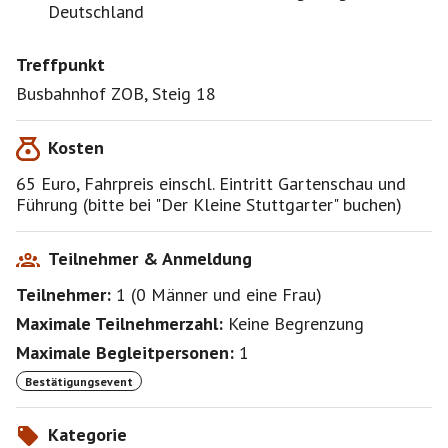
Deutschland
Treffpunkt
Busbahnhof ZOB, Steig 18
Kosten
65 Euro, Fahrpreis einschl. Eintritt Gartenschau und
Führung (bitte bei "Der Kleine Stuttgarter" buchen)
Teilnehmer & Anmeldung
Teilnehmer:
1
(
0 Männer
und
eine Frau
)
Maximale Teilnehmerzahl:
Keine Begrenzung
Maximale Begleitpersonen:
1
Bestätigungsevent
Kategorie