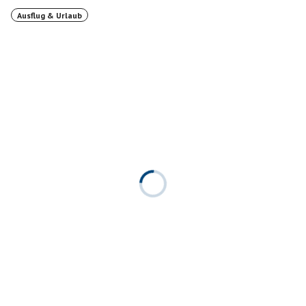
Ausflug & Urlaub