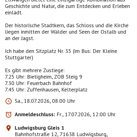
Geschichte und Natur, die zum Entdecken und Erleben
einlädt.
Der historische Stadtkern, das Schloss und die Kirche
liegen inmitten der Wälder und Seen der Ostalb und
an der Jagst.
Ich habe den Sitzplatz Nr. 35 (im Bus: Der Kleine
Stuttgarter)
Es gibt mehrere Zustiege:
7.25 Uhr: Bietigheim, ZOB Steig 9
7.30 Uhr: Feuerbach Bahnhof
7.45 Uhr: Zuffenhausen, Kelterplatz
Sa., 18.07.2026, 08:00 Uhr
Anmeldeschluss:
Fr., 17.07.2026, 12:00 Uhr
Ludwigsburg Gleis 1
Bahnhofstraße 12, 71638 Ludwigsburg,