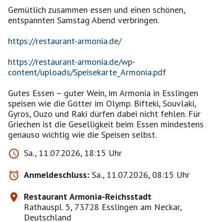
Gemütlich zusammen essen und einen schönen,
entspannten Samstag Abend verbringen.
https://restaurant-armonia.de/
https://restaurant-armonia.de/wp-
content/uploads/Speisekarte_Armonia.pdf
Gutes Essen – guter Wein, im Armonia in Esslingen
speisen wie die Götter im Olymp. Bifteki, Souvlaki,
Gyros, Ouzo und Raki dürfen dabei nicht fehlen. Für
Griechen ist die Geselligkeit beim Essen mindestens
genauso wichtig wie die Speisen selbst.
Sa., 11.07.2026, 18:15 Uhr
Anmeldeschluss:
Sa., 11.07.2026, 08:15 Uhr
Restaurant Armonia-Reichsstadt
Rathauspl. 5, 73728 Esslingen am Neckar,
Deutschland