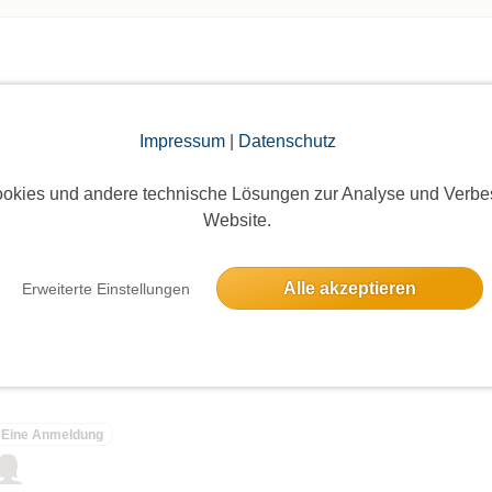
Impressum
|
Datenschutz
elben Tag
okies und andere technische Lösungen zur Analyse und Verbe
Website.
Schiff
Alle akzeptieren
Erweiterte Einstellungen
4 Anmeldungen
Eine Anmeldung