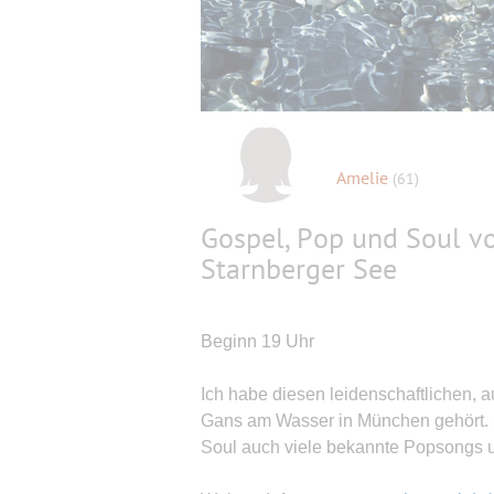
Amelie
(61)
Gospel, Pop und Soul v
Starnberger See
Beginn 19 Uhr
Ich habe diesen leidenschaftlichen, a
Gans am Wasser in München gehört. 
Soul auch viele bekannte Popsongs u