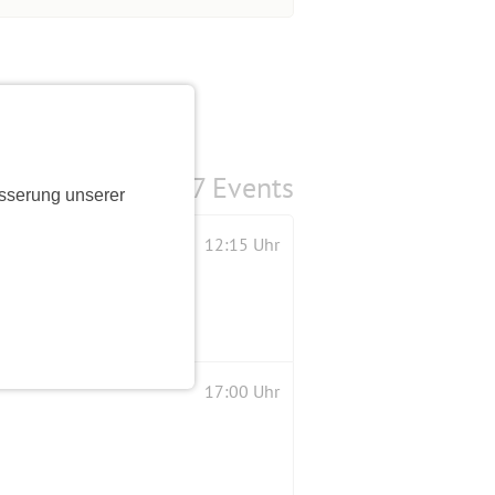
7 Events
sserung unserer
12:15 Uhr
17:00 Uhr