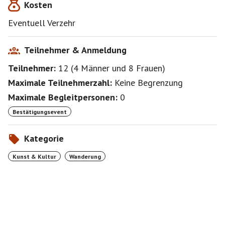
Kosten
Eventuell Verzehr
Teilnehmer & Anmeldung
Teilnehmer:
12
(
4 Männer
und
8 Frauen
)
Maximale Teilnehmerzahl:
Keine Begrenzung
Maximale Begleitpersonen:
0
Bestätigungsevent
Kategorie
Kunst & Kultur
Wanderung