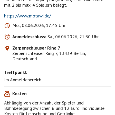
mit 2 bis max. 4 Spielern belegt.
https://www.motawi.de/
Mo., 08.06.2026, 17:45 Uhr
Anmeldeschluss:
Sa., 06.06.2026, 21:30 Uhr
Zerpenschleuser Ring 7
Zerpenschleuser Ring 7, 13439 Berlin,
Deutschland
Treffpunkt
Im Anmeldebereich
Kosten
Abhängig von der Anzahl der Spieler und
Bahnbelegung zwischen 6 und 12 Euro. Individuelle
Kosten für Leihschuhe und Getränke.