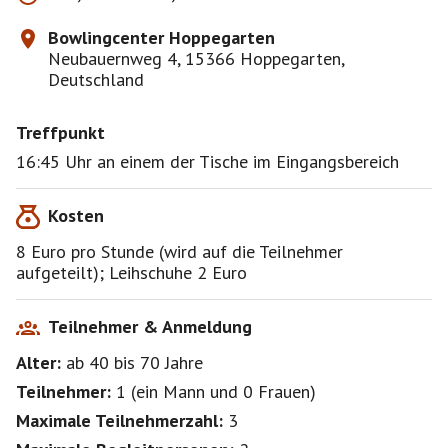
Bowlingcenter Hoppegarten
Neubauernweg 4, 15366 Hoppegarten,
Deutschland
Treffpunkt
16:45 Uhr an einem der Tische im Eingangsbereich
Kosten
8 Euro pro Stunde (wird auf die Teilnehmer
aufgeteilt); Leihschuhe 2 Euro
Teilnehmer & Anmeldung
Alter:
ab 40
bis 70
Jahre
Teilnehmer:
1
(
ein Mann
und
0 Frauen
)
Maximale Teilnehmerzahl:
3