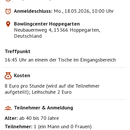
Anmeldeschluss:
Mo., 18.05.2026, 10:00 Uhr
Bowlingcenter Hoppegarten
Neubauernweg 4, 15366 Hoppegarten,
Deutschland
Treffpunkt
16:45 Uhr an einem der Tische im Eingangsbereich
Kosten
8 Euro pro Stunde (wird auf die Teilnehmer
aufgeteilt); Leihschuhe 2 Euro
Teilnehmer & Anmeldung
Alter:
ab 40
bis 70
Jahre
Teilnehmer:
1
(
ein Mann
und
0 Frauen
)