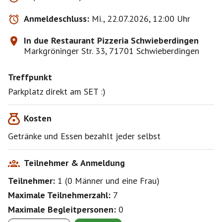
Anmeldeschluss:
Mi., 22.07.2026, 12:00 Uhr
In due Restaurant Pizzeria Schwieberdingen
Markgröninger Str. 33, 71701 Schwieberdingen
Treffpunkt
Parkplatz direkt am SET :)
Kosten
Getränke und Essen bezahlt jeder selbst
Teilnehmer & Anmeldung
Teilnehmer:
1
(
0 Männer
und
eine Frau
)
Maximale Teilnehmerzahl:
7
Maximale Begleitpersonen:
0