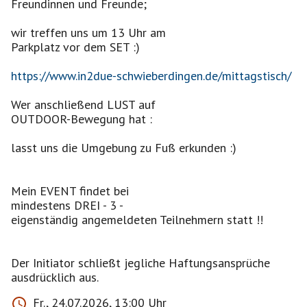
Freundinnen und Freunde;
wir treffen uns um 13 Uhr am
Parkplatz vor dem SET :)
https://www.in2due-schwieberdingen.de/mittagstisch/
Wer anschließend LUST auf
OUTDOOR-Bewegung hat :
lasst uns die Umgebung zu Fuß erkunden :)
Mein EVENT findet bei
mindestens DREI - 3 -
eigenständig angemeldeten Teilnehmern statt !!
Der Initiator schließt jegliche Haftungsansprüche
ausdrücklich aus.
Fr., 24.07.2026, 13:00 Uhr