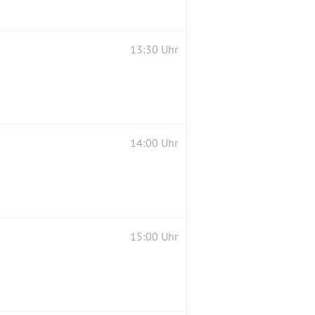
13:30 Uhr
14:00 Uhr
15:00 Uhr