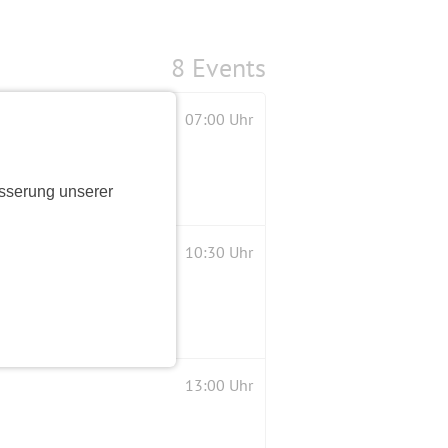
8 Events
07:00 Uhr
sserung unserer
10:30 Uhr
13:00 Uhr