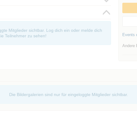
oggte Mitglieder sichtbar. Log dich ein oder melde dich
Events d
ie Teilnehmer zu sehen!
Andere 
Die Bildergalerien sind nur für eingeloggte Mitglieder sichtbar.