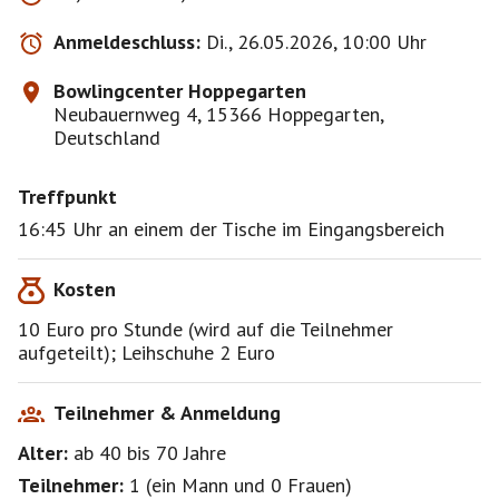
Anmeldeschluss:
Di., 26.05.2026, 10:00 Uhr
Bowlingcenter Hoppegarten
Neubauernweg 4, 15366 Hoppegarten,
Deutschland
Treffpunkt
16:45 Uhr an einem der Tische im Eingangsbereich
Kosten
10 Euro pro Stunde (wird auf die Teilnehmer
aufgeteilt); Leihschuhe 2 Euro
Teilnehmer & Anmeldung
Alter:
ab 40
bis 70
Jahre
Teilnehmer:
1
(
ein Mann
und
0 Frauen
)